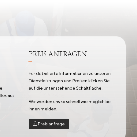
PREIS ANFRAGEN
Für detaillierte Informationen zu unseren
Dienstleistungen und Preisen klicken Sie
se
auf die untenstehende Schaltfläche.
lles aus
Wir werden uns so schnell wie möglich bei
Ihnen melden.
Preis anfrage