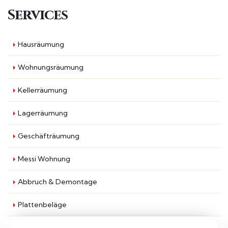
Services
Hausräumung
Wohnungsräumung
Kellerräumung
Lagerräumung
Geschäfträumung
Messi Wohnung
Abbruch & Demontage
Plattenbeläge