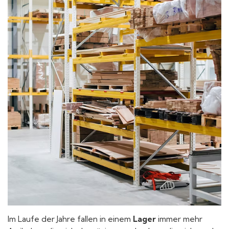
Im Laufe der Jahre fallen in einem
Lager
immer mehr