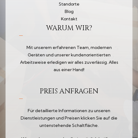
Standorte
Blog
Kontakt
WARUM WIR?
Mit unserem erfahrenen Team, modernen
Geräten und unserer kundenorientierten
Arbeitsweise erledigen wir alles zuverlässig. Alles
aus einer Hand!
PREIS ANFRAGEN
Für detaillierte Informationen zu unseren
Dienstleistungen und Preisen klicken Sie auf die
untenstehende Schaltfläche.