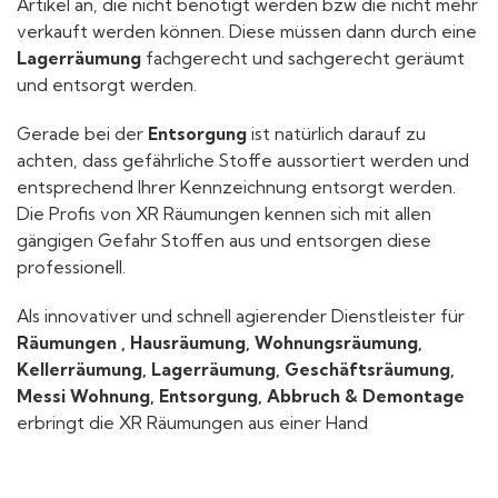
Artikel an, die nicht benötigt werden bzw die nicht mehr
verkauft werden können. Diese müssen dann durch eine
Lagerräumung
fachgerecht und sachgerecht geräumt
und entsorgt werden.
Gerade bei der
Entsorgung
ist natürlich darauf zu
achten, dass gefährliche Stoffe aussortiert werden und
entsprechend Ihrer Kennzeichnung entsorgt werden.
Die Profis von XR Räumungen kennen sich mit allen
gängigen Gefahr Stoffen aus und entsorgen diese
professionell.
Als innovativer und schnell agierender Dienstleister für
Räumungen , Hausräumung, Wohnungsräumung,
Kellerräumung, Lagerräumung, Geschäftsräumung,
Messi Wohnung, Entsorgung, Abbruch & Demontage
erbringt die XR Räumungen aus einer Hand