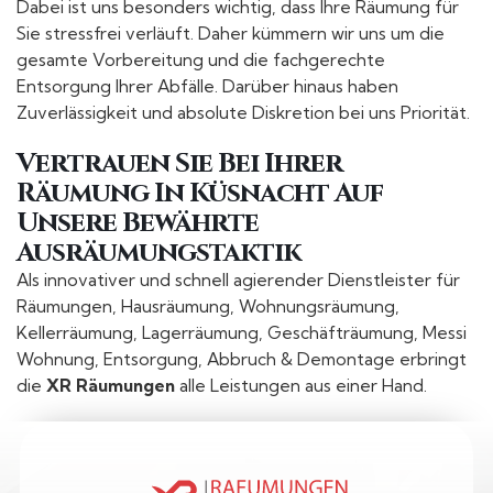
Dabei ist uns besonders wichtig, dass Ihre Räumung für
Sie stressfrei verläuft. Daher kümmern wir uns um die
gesamte Vorbereitung und die fachgerechte
Entsorgung Ihrer Abfälle. Darüber hinaus haben
Zuverlässigkeit und absolute Diskretion bei uns Priorität.
Vertrauen Sie Bei Ihrer
Räumung In Küsnacht Auf
Unsere Bewährte
Ausräumungstaktik
Als innovativer und schnell agierender Dienstleister für
Räumungen, Hausräumung, Wohnungsräumung,
Kellerräumung, Lagerräumung, Geschäfträumung, Messi
Wohnung, Entsorgung, Abbruch & Demontage erbringt
die
XR Räumungen
alle Leistungen aus einer Hand.