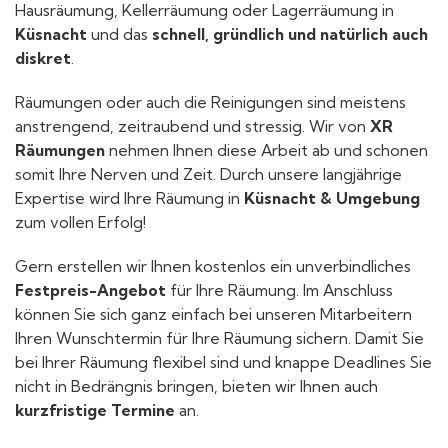
Hausräumung, Kellerräumung oder Lagerräumung in
Küsnacht
und das
schnell, gründlich und natürlich auch
diskret
.
Räumungen oder auch die Reinigungen sind meistens
anstrengend, zeitraubend und stressig. Wir von
XR
Räumungen
nehmen Ihnen diese Arbeit ab und schonen
somit Ihre Nerven und Zeit. Durch unsere langjährige
Expertise wird Ihre Räumung in
Küsnacht & Umgebung
zum vollen Erfolg!
Gern erstellen wir Ihnen kostenlos ein unverbindliches
Festpreis-Angebot
für Ihre Räumung. Im Anschluss
können Sie sich ganz einfach bei unseren Mitarbeitern
Ihren Wunschtermin für Ihre Räumung sichern. Damit Sie
bei Ihrer Räumung flexibel sind und knappe Deadlines Sie
nicht in Bedrängnis bringen, bieten wir Ihnen auch
kurzfristige Termine
an.