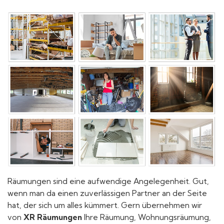
Räumungen sind eine aufwendige Angelegenheit. Gut,
wenn man da einen zuverlässigen Partner an der Seite
hat, der sich um alles kümmert. Gern übernehmen wir
von
XR Räumungen
Ihre Räumung, Wohnungsräumung,