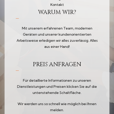
Kontakt
WARUM WIR?
Mit unserem erfahrenen Team, modernen
Geräten und unserer kundenorientierten
Arbeitsweise erledigen wir alles zuverlässig. Alles
aus einer Hand!
PREIS ANFRAGEN
Für detaillierte Informationen zu unseren
Dienstleistungen und Preisen klicken Sie auf die
untenstehende Schaltfläche.
Wir werden uns so schnell wie möglich bei Ihnen
melden.