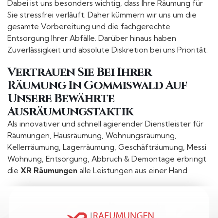
Dabei ist uns besonders wichtig, dass Ihre Räumung für
Sie stressfrei verläuft. Daher kümmern wir uns um die
gesamte Vorbereitung und die fachgerechte
Entsorgung Ihrer Abfälle. Darüber hinaus haben
Zuverlässigkeit und absolute Diskretion bei uns Priorität.
Vertrauen Sie Bei Ihrer
Räumung In Gommiswald Auf
Unsere Bewährte
Ausräumungstaktik
Als innovativer und schnell agierender Dienstleister für
Räumungen, Hausräumung, Wohnungsräumung,
Kellerräumung, Lagerräumung, Geschäfträumung, Messi
Wohnung, Entsorgung, Abbruch & Demontage erbringt
die
XR Räumungen
alle Leistungen aus einer Hand.