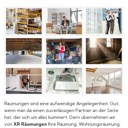
Räumungen sind eine aufwendige Angelegenheit. Gut,
wenn man da einen zuverlässigen Partner an der Seite
hat, der sich um alles kümmert. Gern übernehmen wir
von
XR Räumungen
Ihre Räumung, Wohnungsräumung,