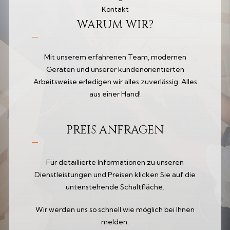
Kontakt
WARUM WIR?
Mit unserem erfahrenen Team, modernen
Geräten und unserer kundenorientierten
Arbeitsweise erledigen wir alles zuverlässig. Alles
aus einer Hand!
PREIS ANFRAGEN
Für detaillierte Informationen zu unseren
Dienstleistungen und Preisen klicken Sie auf die
untenstehende Schaltfläche.
Wir werden uns so schnell wie möglich bei Ihnen
melden.