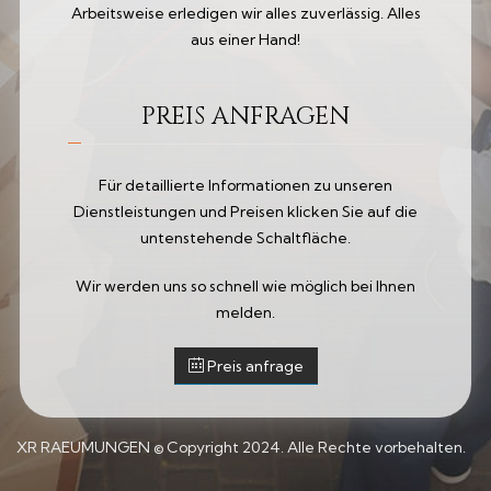
Arbeitsweise erledigen wir alles zuverlässig. Alles
aus einer Hand!
PREIS ANFRAGEN
Für detaillierte Informationen zu unseren
Dienstleistungen und Preisen klicken Sie auf die
untenstehende Schaltfläche.
Wir werden uns so schnell wie möglich bei Ihnen
melden.
Preis anfrage
XR RAEUMUNGEN © Copyright 2024. Alle Rechte vorbehalten.