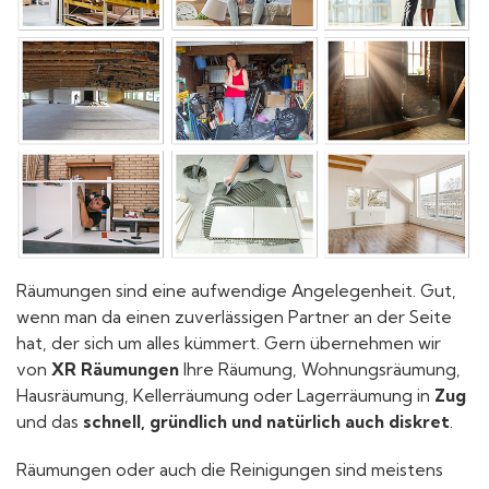
Räumungen sind eine aufwendige Angelegenheit. Gut,
wenn man da einen zuverlässigen Partner an der Seite
hat, der sich um alles kümmert. Gern übernehmen wir
von
XR Räumungen
Ihre Räumung, Wohnungsräumung,
Hausräumung, Kellerräumung oder Lagerräumung in
Zug
und das
schnell, gründlich und natürlich auch diskret
.
Räumungen oder auch die Reinigungen sind meistens