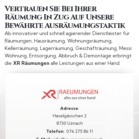
Vertrauen Sie Bei Ihrer
Räumung In Zug Auf Unsere
Bewährte Ausräumungstaktik
Als innovativer und schnell agierender Dienstleister für
Räumungen, Hausräumung, Wohnungsräumung,
Kellerräumung, Lagerräumung, Geschäfträumung, Messi
Wohnung, Entsorgung, Abbruch & Demontage erbringt
die
XR Räumungen
alle Leistungen aus einer Hand.
Adresse
:
Haselgässchen 2
8730 Uznach
Telefon
:
076 275 86 11​