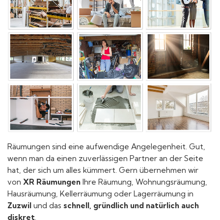
Räumungen sind eine aufwendige Angelegenheit. Gut,
wenn man da einen zuverlässigen Partner an der Seite
hat, der sich um alles kümmert. Gern übernehmen wir
von
XR Räumungen
Ihre Räumung, Wohnungsräumung,
Hausräumung, Kellerräumung oder Lagerräumung in
Zuzwil
und das
schnell, gründlich und natürlich auch
diskret
.