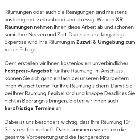
Räumungen oder auch die Reinigungen sind meistens
anstrengend, zeitraubend und stressig. Wir von
XR
Räumungen
nehmen Ihnen diese Arbeit ab und schonen
somit Ihre Nerven und Zeit. Durch unsere langjährige
Expertise wird Ihre Räumung in
Zuzwil & Umgebung
zum
vollen Erfolg!
Gern erstellen wir Ihnen kostenlos ein unverbindliches
Festpreis-Angebot
für Ihre Räumung. Im Anschluss
können Sie sich ganz einfach bei unseren Mitarbeitern
Ihren Wunschtermin für Ihre Räumung sichern. Damit Sie
bei Ihrer Räumung flexibel sind und knappe Deadlines Sie
nicht in Bedrängnis bringen, bieten wir Ihnen auch
kurzfristige Termine
an.
Dabei ist uns besonders wichtig, dass Ihre Räumung für
Sie stressfrei verläuft. Daher kümmern wir uns um die
gesamte Vorbereitung und die fachgerechte