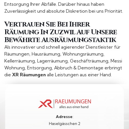
Entsorgung Ihrer Abfälle. Darüber hinaus haben
Zuverlässigkeit und absolute Diskretion bei uns Priorität.
Vertrauen Sie Bei Ihrer
Räumung In Zuzwil Auf Unsere
Bewährte Ausräumungstaktik
Als innovativer und schnell agierender Dienstleister für
Räumungen, Hausräumung, Wohnungsräumung,
Kellerräumung, Lagerräumung, Geschäfträumung, Messi
Wohnung, Entsorgung, Abbruch & Demontage erbringt
die
XR Räumungen
alle Leistungen aus einer Hand.
Adresse
:
Haselgässchen 2