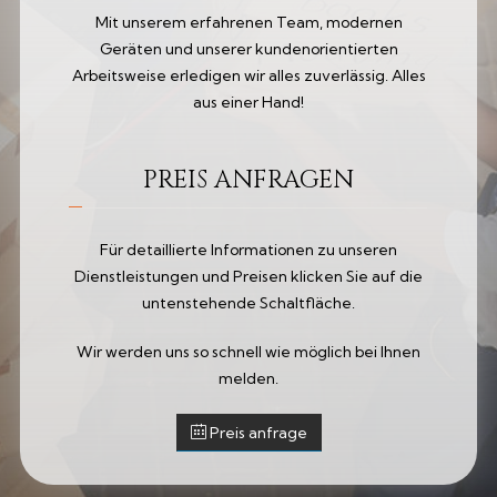
Mit unserem erfahrenen Team, modernen
Geräten und unserer kundenorientierten
Arbeitsweise erledigen wir alles zuverlässig. Alles
aus einer Hand!
PREIS ANFRAGEN
Für detaillierte Informationen zu unseren
Dienstleistungen und Preisen klicken Sie auf die
untenstehende Schaltfläche.
Wir werden uns so schnell wie möglich bei Ihnen
melden.
Preis anfrage