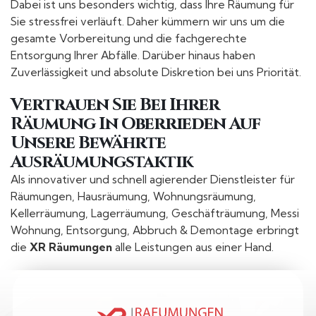
Dabei ist uns besonders wichtig, dass Ihre Räumung für
Sie stressfrei verläuft. Daher kümmern wir uns um die
gesamte Vorbereitung und die fachgerechte
Entsorgung Ihrer Abfälle. Darüber hinaus haben
Zuverlässigkeit und absolute Diskretion bei uns Priorität.
Vertrauen Sie Bei Ihrer
Räumung In Oberrieden Auf
Unsere Bewährte
Ausräumungstaktik
Als innovativer und schnell agierender Dienstleister für
Räumungen, Hausräumung, Wohnungsräumung,
Kellerräumung, Lagerräumung, Geschäfträumung, Messi
Wohnung, Entsorgung, Abbruch & Demontage erbringt
die
XR Räumungen
alle Leistungen aus einer Hand.