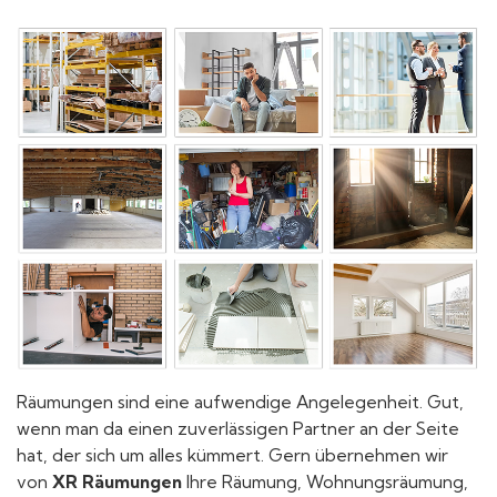
Räumungen sind eine aufwendige Angelegenheit. Gut,
wenn man da einen zuverlässigen Partner an der Seite
hat, der sich um alles kümmert. Gern übernehmen wir
von
XR Räumungen
Ihre Räumung, Wohnungsräumung,