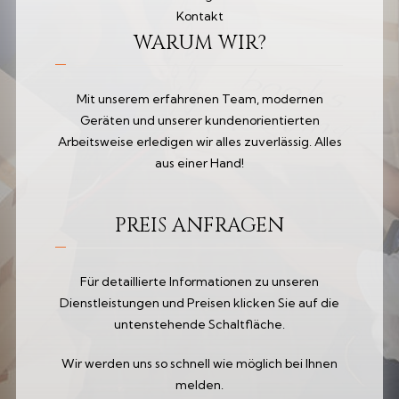
Kontakt
WARUM WIR?
Mit unserem erfahrenen Team, modernen
Geräten und unserer kundenorientierten
Arbeitsweise erledigen wir alles zuverlässig. Alles
aus einer Hand!
PREIS ANFRAGEN
Für detaillierte Informationen zu unseren
Dienstleistungen und Preisen klicken Sie auf die
untenstehende Schaltfläche.
Wir werden uns so schnell wie möglich bei Ihnen
melden.